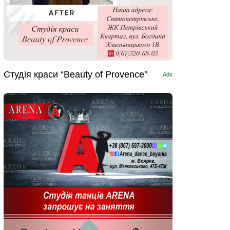
Студія краси “Beauty of Provence”
Ads