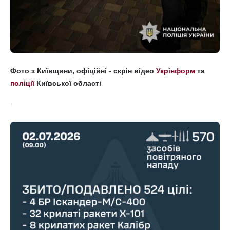
Фото з Київщини, офіційні - скрін відео
Укрінформ
та
поліції
Київської області
.