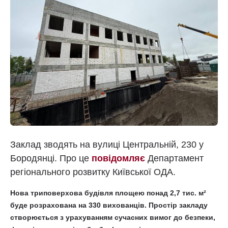
Заклад зводять на вулиці Центральній, 230 у
Бородянці. Про це
повідомляє
Департамент
регіонального розвитку Київської ОДА.
Нова триповерхова будівля площею понад 2,7 тис. м²
буде розрахована на 330 вихованців. Простір закладу
створюється з урахуванням сучасних вимог до безпеки,