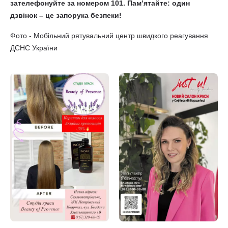
зателефонуйте за номером 101. Пам’ятайте: один
дзвінок – це запорука безпеки!
Фото - Мобільний рятувальний центр швидкого реагування
ДСНС України