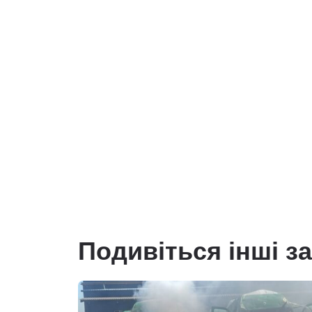
Подивіться інші з