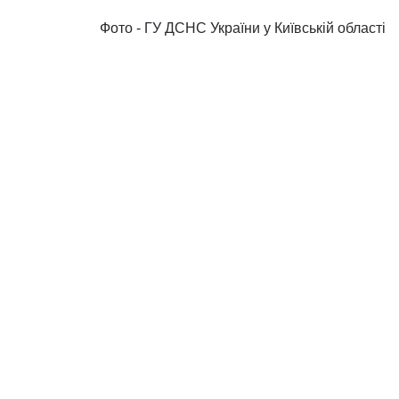
Фото - ГУ ДСНС України у Київській області