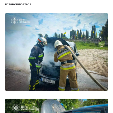
встановлюється.