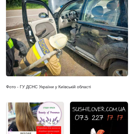
Фото - ГУ ДСНС України у Київській області