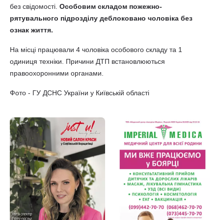
без свідомості.
Особовим складом пожежно-
рятувального підрозділу деблоковано чоловіка без
ознак життя.
На місці працювали 4 чоловіка особового складу та 1
одиниця техніки. Причини ДТП встановлюються
правоохоронними органами.
Фото - ГУ ДСНС України у Київській області