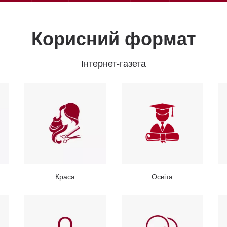
Корисний формат
Інтернет-газета
Краса
Освіта