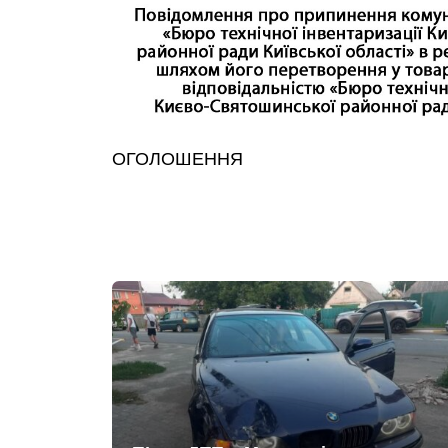
ОГОЛОШЕННЯ