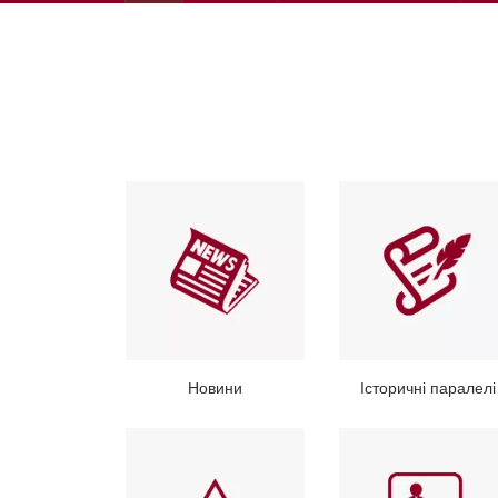
Новини
Історичні паралелі