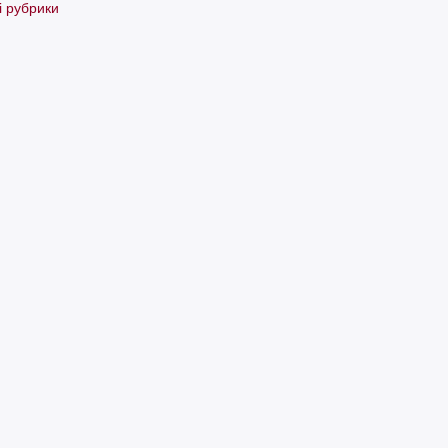
і рубрики