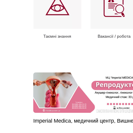
Таємні знання
Вакансії / робота
Imperial Medica, медичний центр, Вишн