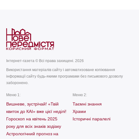
Інтернет-газета © Всі права захищені. 2026
Використання матеріалів сайту і автоматизоване копіювання
інформації сайту будь-якими програмами без письмового дозволу
заборонено.
Меню 1:
Меню 2:
Вишневе, зустрічай! «Твій
Таємні знання
квиток до КАІ» вже цієї неділі!
Храми
Гороскоп на квітень 2025
Історичні паралелі
року для всіх знаків зодіаку
Астрологічний прогноз на