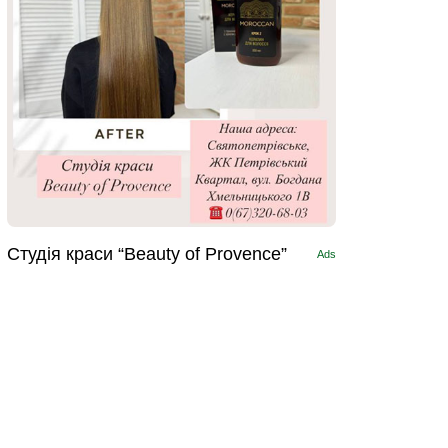
Студія краси “Beauty of Provence”
Ads