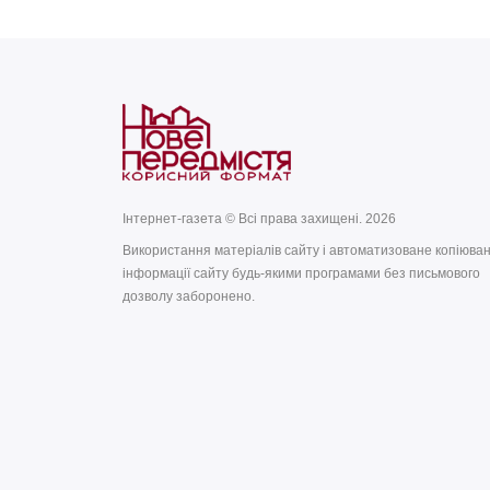
Інтернет-газета © Всі права захищені. 2026
Використання матеріалів сайту і автоматизоване копіюва
інформації сайту будь-якими програмами без письмового
дозволу заборонено.