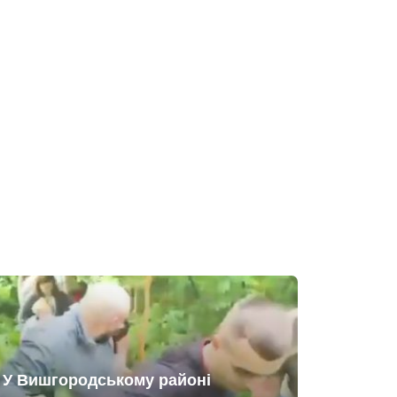
У Вишгородському районі