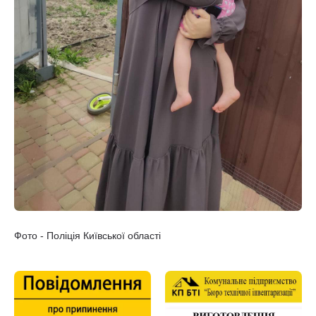
Фото - Поліція Київської області