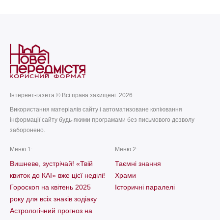
Інтернет-газета © Всі права захищені. 2026
Використання матеріалів сайту і автоматизоване копіювання
інформації сайту будь-якими програмами без письмового дозволу
заборонено.
Меню 1:
Меню 2:
Вишневе, зустрічай! «Твій
Таємні знання
квиток до КАІ» вже цієї неділі!
Храми
Гороскоп на квітень 2025
Історичні паралелі
року для всіх знаків зодіаку
Астрологічний прогноз на