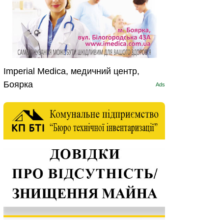
Imperial Medica, медичний центр,
Боярка
Ads