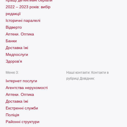
2022 – 2023 років: вибір
редакції
Історичні паралелі
Відверто
Аптеки. Оптика
Банки
Доставка їжі
Медпослуги
Здоров’я
Меню 3:
Наші контакти: Контакти в
рубриці Довідник:
Інтернет послуги
Агентства нерухомості
Аптеки. Оптика
Доставка їжі
Екстренні служби
Поліція
Районні структури