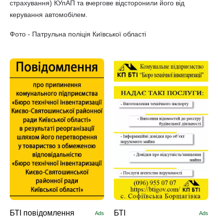
страхування) КУпАП та вчергове відсторонили його від
керування автомобілем.
Фото - Патрульна поліція Київської області
БТІ повідомлення
БТІ
Ads
Ads