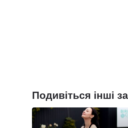
Подивіться інші з