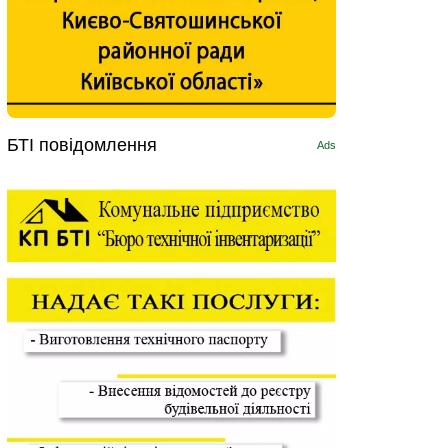
БТІ повідомлення
Ads