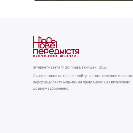
Інтернет-газета © Всі права захищені. 2026
Використання матеріалів сайту і автоматизоване копіюва
інформації сайту будь-якими програмами без письмового
дозволу заборонено.