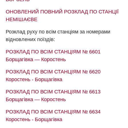
ОНОВЛЕНИЙ ПОВНИЙ РОЗКЛАД ПО СТАНЦІЇ
НЕМІШАЄВЕ
Розклад руху по всім станціям за номерами
відновлених поїздів:
РОЗКЛАД ПО ВСІМ СТАНЦІЯМ № 6601
Борщагівка — Коростень
РОЗКЛАД ПО ВСІМ СТАНЦІЯМ № 6620
Коростень - Борщагівка
РОЗКЛАД ПО ВСІМ СТАНЦІЯМ № 6613
Борщагівка — Коростень
РОЗКЛАД ПО ВСІМ СТАНЦІЯМ № 6634
Коростень - Борщагівка