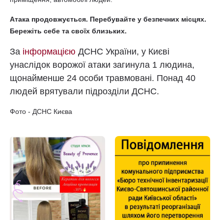
Атака продовжується. Перебувайте у безпечних місцях.
Бережіть себе та своїх близьких.
За
інформацією
ДСНС України, у Києві
унаслідок ворожої атаки загинула 1 людина,
щонайменше 24 особи травмовані. Понад 40
людей врятували підрозділи ДСНС.
Фото - ДСНС Києва