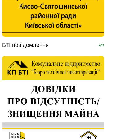
БТІ повідомлення
Ads