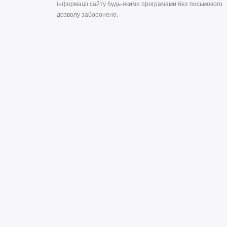
інформації сайту будь-якими програмами без письмового
дозволу заборонено.