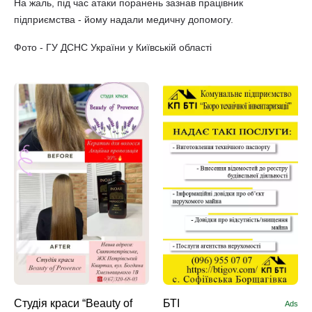
На жаль, під час атаки поранень зазнав працівник
підприємства - йому надали медичну допомогу.
Фото - ГУ ДСНС України у Київській області
Студія краси “Beauty of
БТІ
Ads