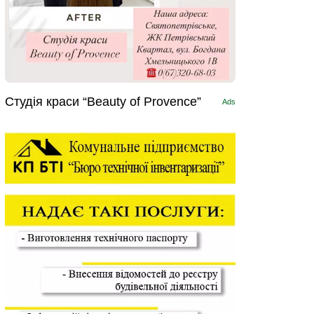
Студія краси “Beauty of Provence”
Ads