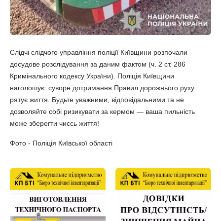
Слідчі слідчого управління поліції Київщини розпочали
досудове розслідування за даним фактом (ч. 2 ст. 286
Кримінального кодексу України). Поліція Київщини
наголошує: суворе дотримання Правил дорожнього руху
рятує життя. Будьте уважними, відповідальними та не
дозволяйте собі ризикувати за кермом — ваша пильність
може зберегти чиєсь життя!
Фото - Поліція Київської області