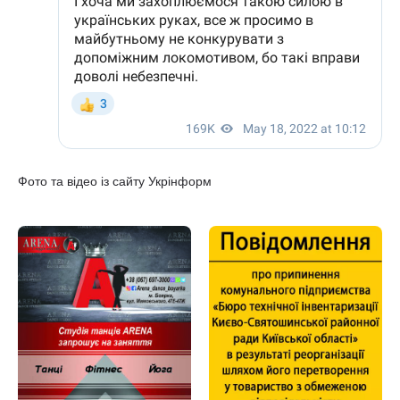
Фото та відео із сайту Укрінформ