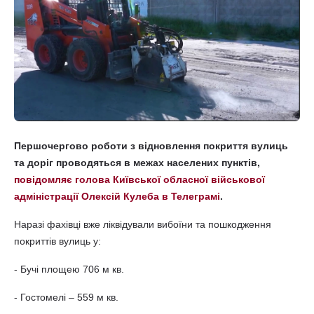
Першочергово роботи з відновлення покриття вулиць
та доріг проводяться в межах населених пунктів,
повідомляє голова Київської обласної військової
адміністрації Олексій Кулеба в Телеграмі
.
Наразі фахівці вже ліквідували вибоїни та пошкодження
покриттів вулиць у:
- Бучі площею 706 м кв.
- Гостомелі – 559 м кв.