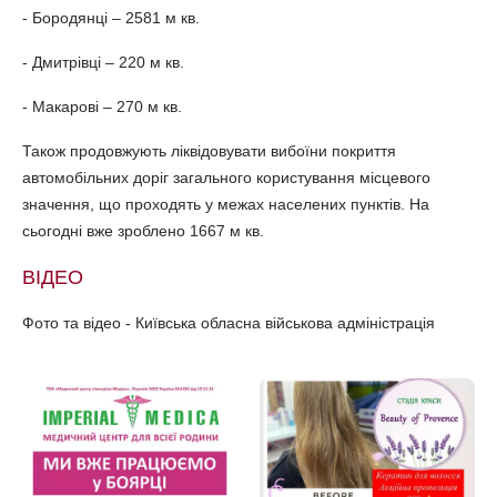
- Бородянці – 2581 м кв.
- Дмитрівці – 220 м кв.
- Макарові – 270 м кв.
Також продовжують ліквідовувати вибоїни покриття
автомобільних доріг загального користування місцевого
значення, що проходять у межах населених пунктів. На
сьогодні вже зроблено 1667 м кв.
ВІДЕО
Фото та відео - Київська обласна військова адміністрація