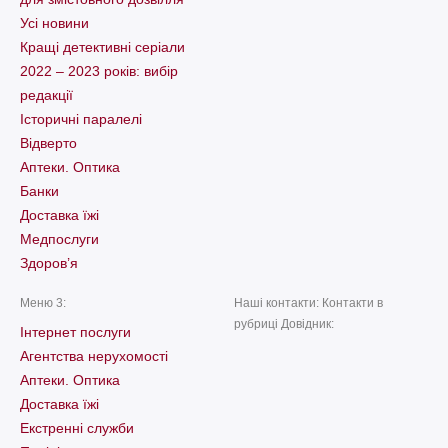
Усі новини
Кращі детективні серіали
2022 – 2023 років: вибір
редакції
Історичні паралелі
Відверто
Аптеки. Оптика
Банки
Доставка їжі
Медпослуги
Здоров’я
Меню 3:
Наші контакти: Контакти в
рубриці Довідник:
Інтернет послуги
Агентства нерухомості
Аптеки. Оптика
Доставка їжі
Екстренні служби