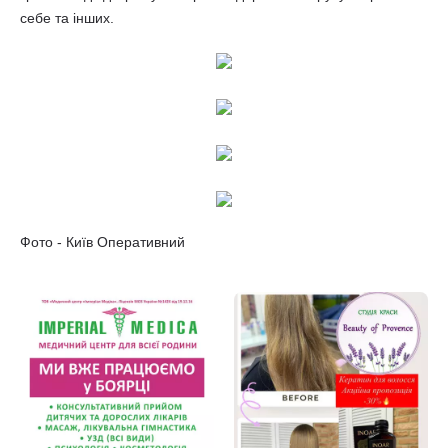
себе та інших.
Фото - Київ Оперативний