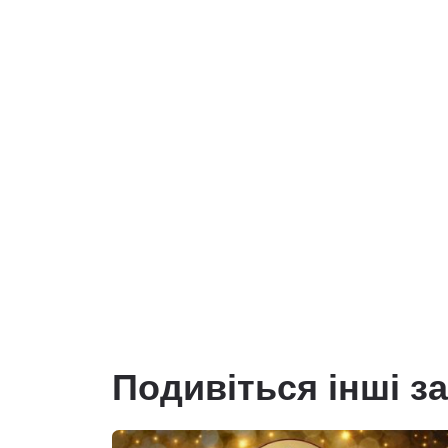
Подивіться інші з