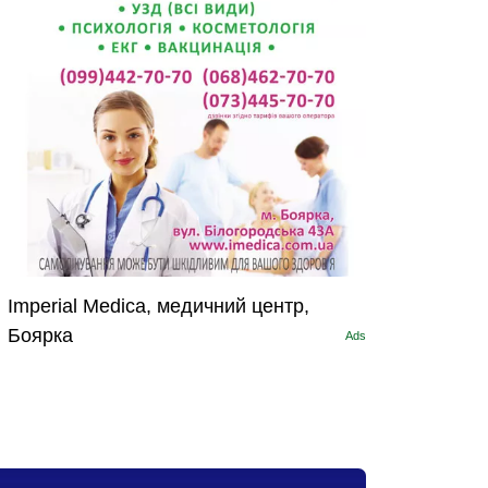
Imperial Medica, медичний центр,
Боярка
Ads