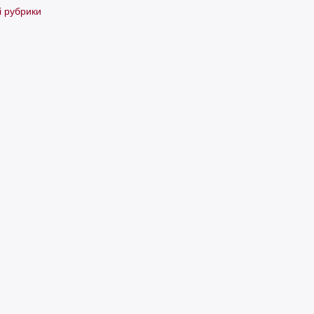
і рубрики