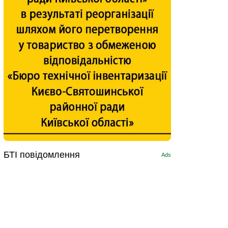
БТІ повідомлення
Ads