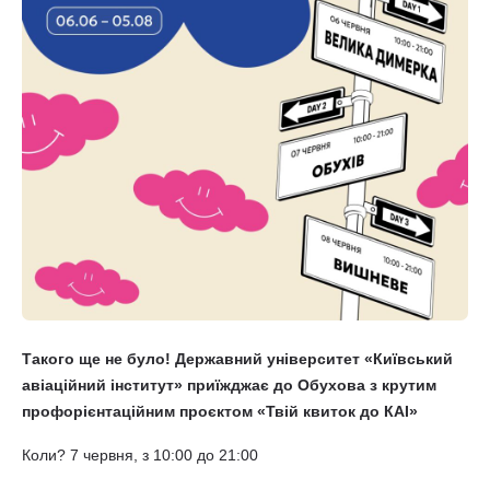
Такого ще не було! Державний університет «Київський
авіаційний інститут» приїжджає до Обухова з крутим
профорієнтаційним проєктом «Твій квиток до КАІ»
Коли? 7 червня, з 10:00 до 21:00