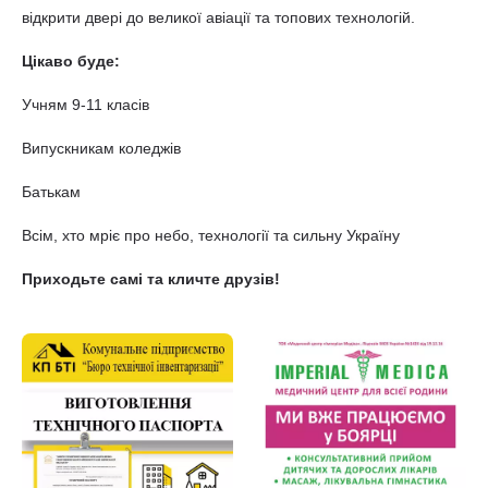
відкрити двері до великої авіації та топових технологій.
Цікаво буде:
Учням 9-11 класів
Випускникам коледжів
Батькам
Всім, хто мріє про небо, технології та сильну Україну
Приходьте самі та кличте друзів!