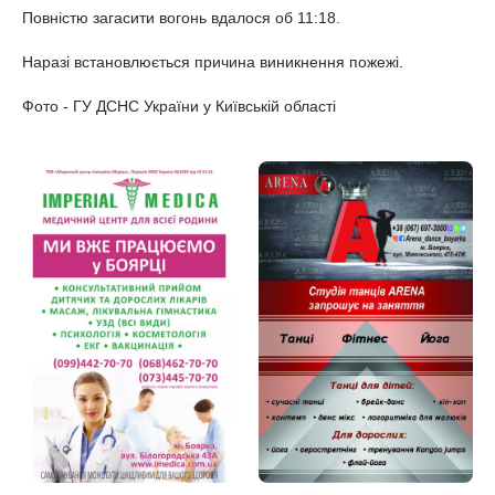
Повністю загасити вогонь вдалося об 11:18.
Наразі встановлюється причина виникнення пожежі.
Фото - ГУ ДСНС України у Київській області