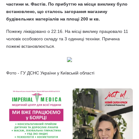
частини м. Фастів. По прибуттю на місце виклику було
встановлено, що сталось загорання магазину
будівельних матеріалів на площі 200 м кв.
Пожежу ліквідовано о 22:16. На місці виклику працювало 11
чоловік особового складу та 3 одиниці техніки. Причина
пожежі встановлюється.
Фото - ГУ ДСНС України у Київській області