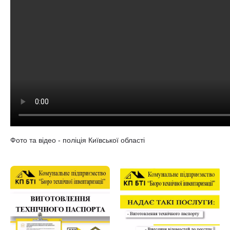
Фото та відео - поліція Київської області