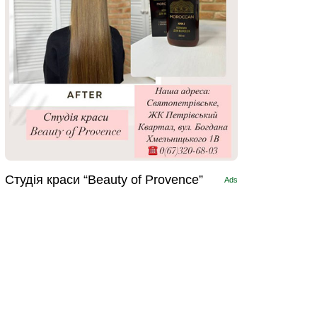
Студія краси “Beauty of Provence”
Ads