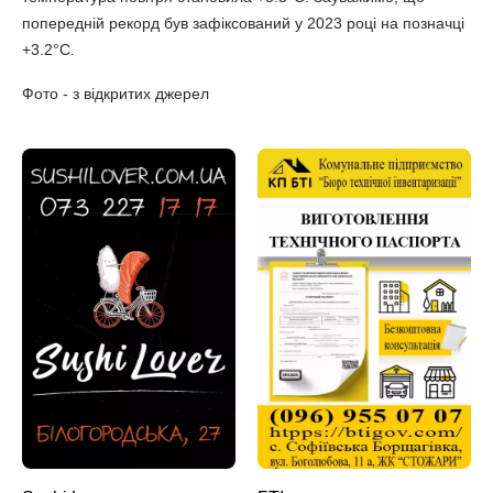
попередній рекорд був зафіксований у 2023 році на позначці
+3.2°С.
Фото - з відкритих джерел