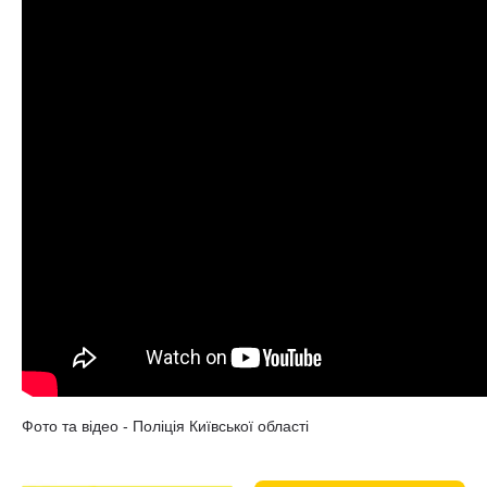
Фото та відео - Поліція Київської області