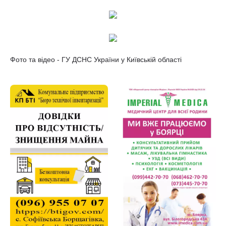
Фото та відео - ГУ ДСНС України у Київській області