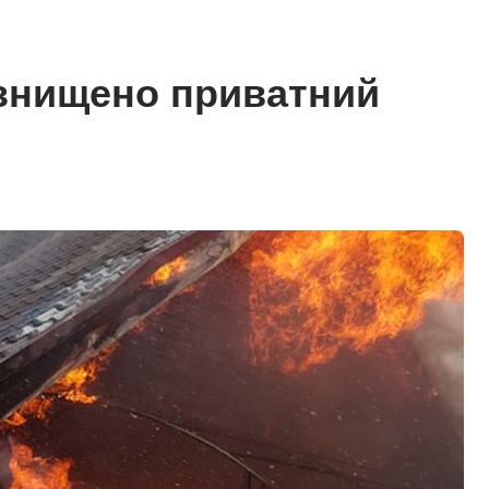
 знищено приватний