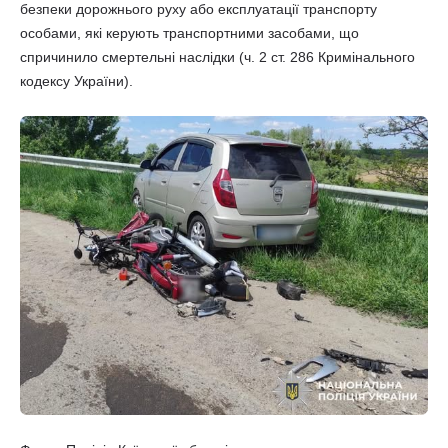
безпеки дорожнього руху або експлуатації транспорту
особами, які керують транспортними засобами, що
спричинило смертельні наслідки (ч. 2 ст. 286 Кримінального
кодексу України).