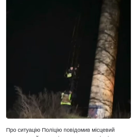
Про ситуацію Поліцію повідомив місцевий