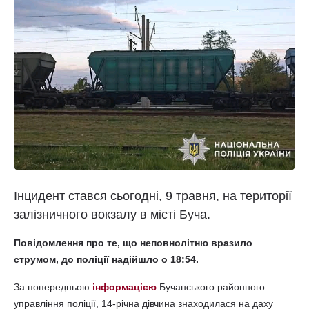
Інцидент стався сьогодні, 9 травня, на території
залізничного вокзалу в місті Буча.
Повідомлення про те, що неповнолітню вразило
струмом, до поліції надійшло о 18:54.
За попередньою
інформацією
Бучанського районного
управління поліції, 14-річна дівчина знаходилася на даху