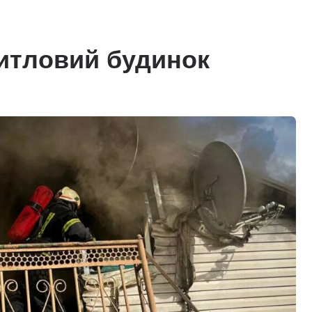
житловий будинок