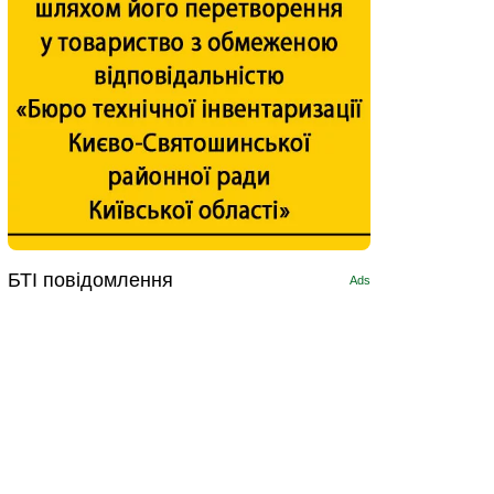
БТІ повідомлення
Ads