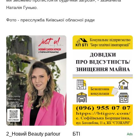
Наталія Гунько.
Фото - пресслужба Київської обласної ради
2_Новий Beauty parlour
БТІ
Ads