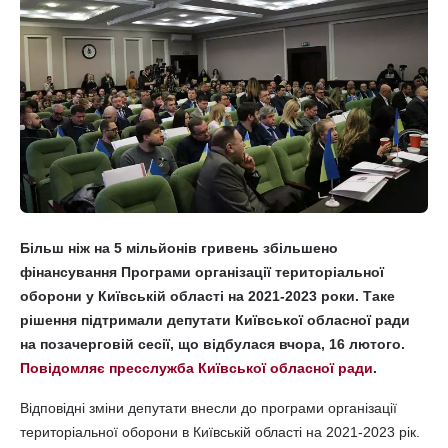
Більш ніж на 5 мільйонів гривень збільшено
фінансування Програми організації територіальної
оборони у Київській області на 2021-2023 роки. Таке
рішення підтримали депутати Київської обласної ради
на позачерговій сесії, що відбулася вчора, 16 лютого.
Повідомляє пресслужба Київської обласної ради
.
Відповідні зміни депутати внесли до програми організації
територіальної оборони в Київській області на 2021-2023 рік.