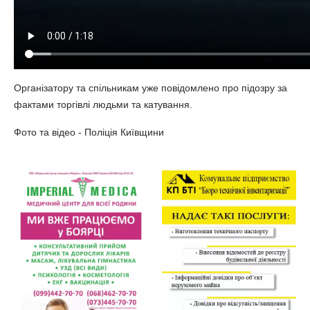
Організатору та спільникам уже повідомлено про підозру за
фактами торгівлі людьми та катування.
Фото та відео - Поліція Київщини