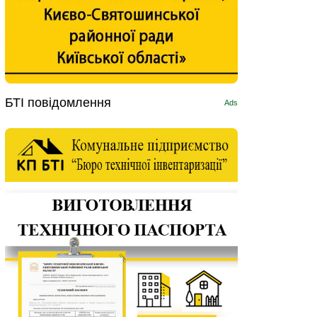
БТІ повідомлення
Ads