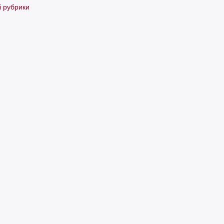
і рубрики