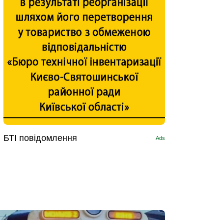
БТІ повідомлення
Ads