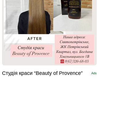
Студія краси “Beauty of Provence”
Ads