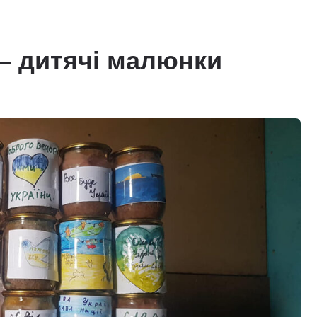
— дитячі малюнки