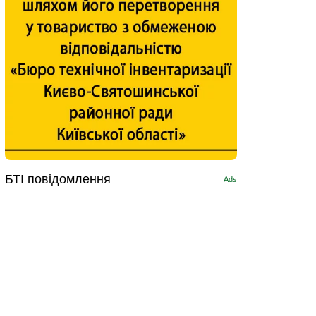
БТІ повідомлення
Ads