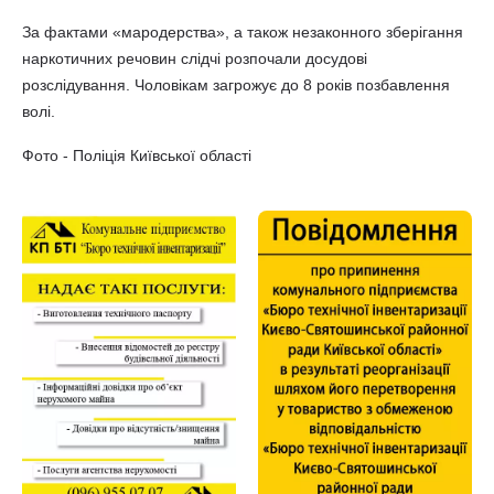
За фактами «мародерства», а також незаконного зберігання
наркотичних речовин слідчі розпочали досудові
розслідування. Чоловікам загрожує до 8 років позбавлення
волі.
Фото - Поліція Київської області