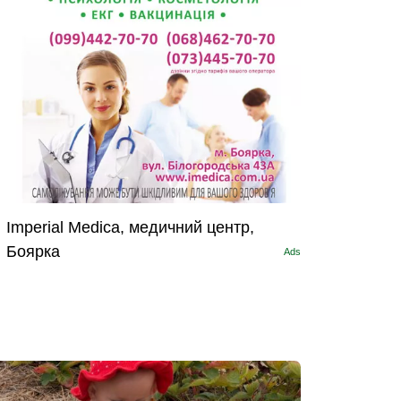
Imperial Medica, медичний центр,
Боярка
Ads