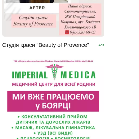
Студія краси “Beauty of Provence”
Ads