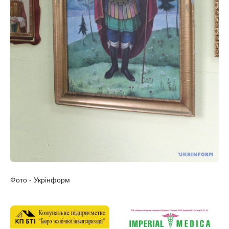
Фото - Укрінформ